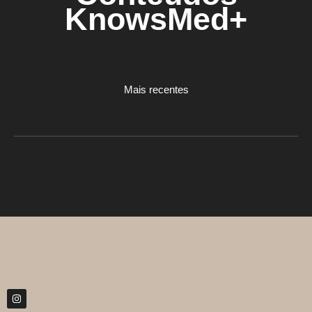
KnowsMed+
Mais recentes