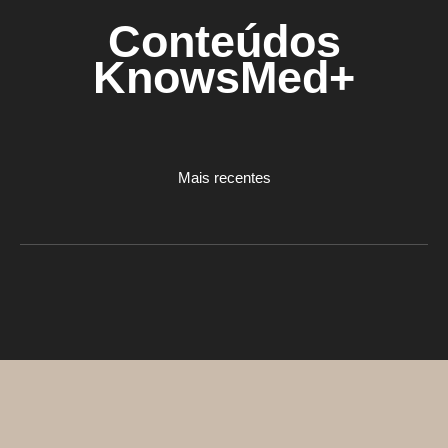
Conteúdos
KnowsMed+
Mais recentes