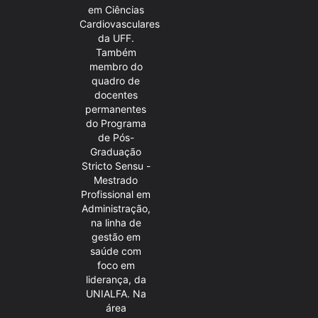
em Ciências
Cardiovasculares
da UFF.
Também
membro do
quadro de
docentes
permanentes
do Programa
de Pós-
Graduação
Stricto Sensu -
Mestrado
Profissional em
Administração,
na linha de
gestão em
saúde com
foco em
liderança, da
UNIALFA. Na
área