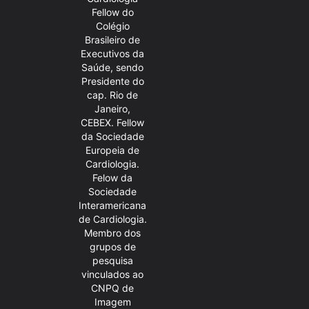
Fellow do
Colégio
Brasileiro de
Executivos da
Saúde, sendo
Presidente do
cap. Rio de
Janeiro,
CEBEX. Fellow
da Sociedade
Europeia de
Cardiologia.
Felow da
Sociedade
Interamericana
de Cardiologia.
Membro dos
grupos de
pesquisa
vinculados ao
CNPQ de
Imagem