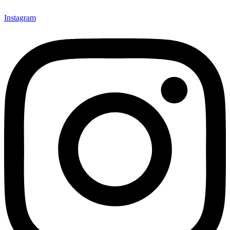
Instagram