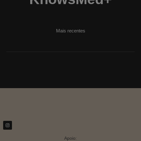
Mais recentes
Apoio: