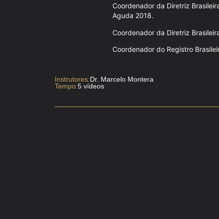
Coordenador da Diretriz Brasileir
Aguda 2018
.
Coordenador da Diretriz Brasileir
Coordenador do Registro Brasile
Instrutores:
Dr. Marcelo Montera
Tempo:
5 vídeos