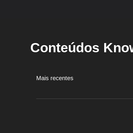
Conteúdos Kn
Mais recentes