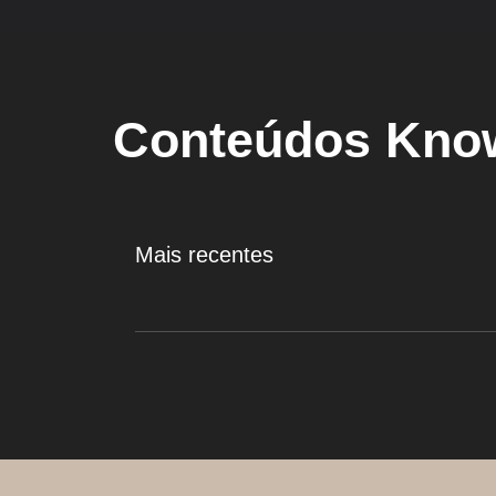
Conteúdos Kn
Mais recentes