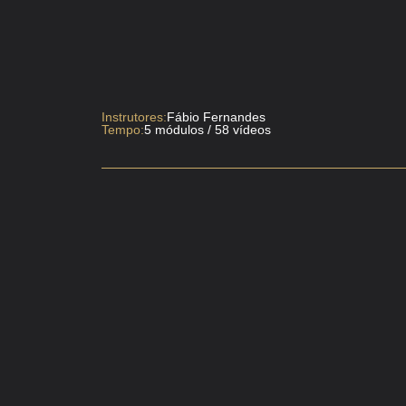
Instrutores:
Fábio Fernandes
Tempo:
5 módulos / 58 vídeos