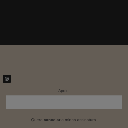
Apoio:
Quero
cancelar
a minha assinatura.