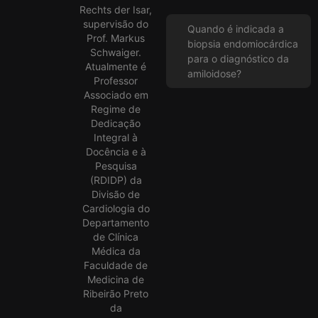
Rechts der Isar,
supervisão do
Quando é indicada a
Prof. Markus
biopsia endomiocárdica
Schwaiger.
para o diagnóstico da
Atualmente é
amiloidose?
Professor
Associado em
Regime de
Dedicação
Integral à
Docência e à
Pesquisa
(RDIDP) da
Divisão de
Cardiologia do
Departamento
de Clínica
Médica da
Faculdade de
Medicina de
Ribeirão Preto
da