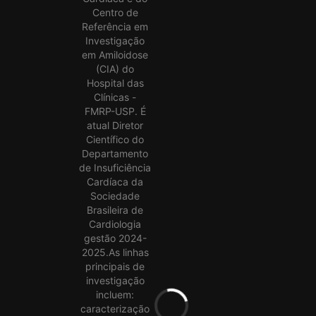
Centro de
Referência em
Investigação
em Amiloidose
(CIA) do
Hospital das
Clínicas -
FMRP-USP. É
atual Diretor
Científico do
Departamento
de Insuficiência
Cardíaca da
Sociedade
Brasileira de
Cardiologia
gestão 2024-
2025.As linhas
principais de
investigação
incluem:
caracterização