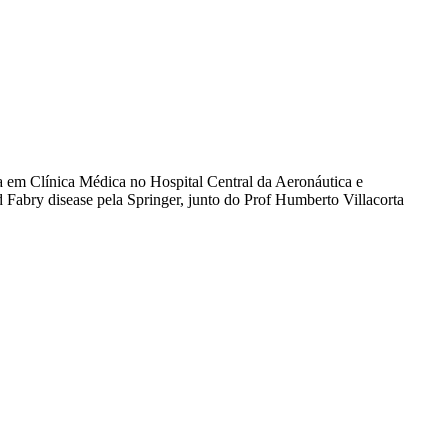
 em Clínica Médica no Hospital Central da Aeronáutica e
bry disease pela Springer, junto do Prof Humberto Villacorta