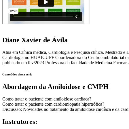
Diane Xavier de Ávila
Atua em Clínica médica, Cardiologia e Pesquisa clínica. Mestrado 
Cardiologia no HUAP.-UFF Coordenadora do Centro ambulatorial de 
publicado em fev/2023.Professora da faculdade de Medicina Facmar 
Conteúdos desta série
Abordagem da Amiloidose e CMPH
Como tratar o paciente com amiloidose cardíaca?
Como tratar o paciente com cardiomiopatia hipertrófica?
Discussão: Novidades no tratamento da amiloidose cardíaca e da cardi
Instrutores: