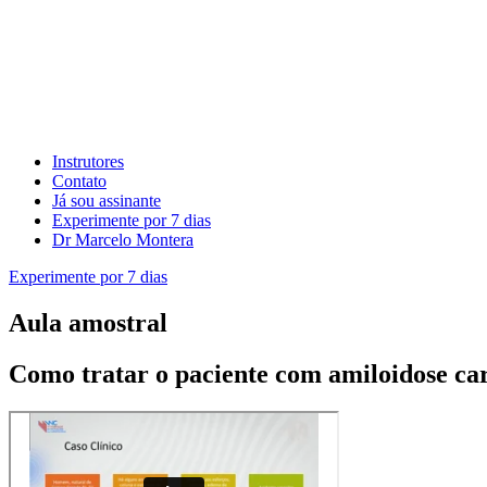
Instrutores
Contato
Já sou assinante
Experimente por 7 dias
Dr Marcelo Montera
Experimente por 7 dias
Aula amostral
Como tratar o paciente com amiloidose ca