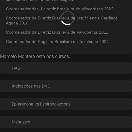
Coordenador
das
I diretriz brasileira de Miocardites 2022
Coordenador da Diretriz Brasileira de Insuficiencia Cardiaca
Aguda 2018
.
Coordenador da Diretriz Brasileira de Valvopatias 2011
Coordenador do Registro Brasileiro de Takotsubo 2024
Marcelo Montera esta nos cursos.
HAS
Indicações nas DVC
Eplerenona vs Espironolactona
Manuseio