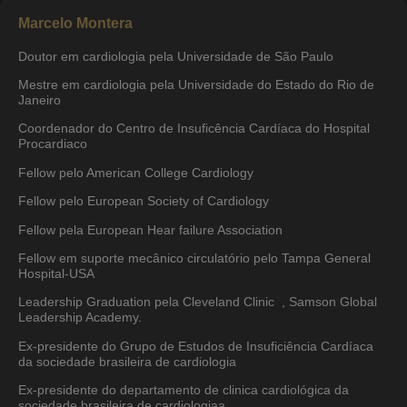
Marcelo Montera
Doutor em cardiologia pela Universidade de São Paulo
Mestre em cardiologia pela Universidade do Estado do Rio de
Janeiro
Coordenador do Centro de Insuficência Cardíaca do Hospital
Procardiaco
Fellow pelo American College Cardiology
Fellow pelo European Society of Cardiology
Fellow pela European Hear failure Association
Fellow em suporte mecânico circulatório pelo Tampa General
Hospital-USA
Leadership Graduation pela Cleveland Clinic , Samson Global
Leadership Academy.
Ex-presidente do Grupo de Estudos de Insuficiência Cardíaca
da sociedade brasileira de cardiologia
Ex-presidente do departamento de clinica cardiológica da
sociedade brasileira de cardiologiaa