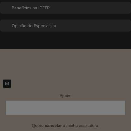
Benefícios na ICFER
Opinião do Especialista
Apoio:
Quero
cancelar
a minha assinatura.