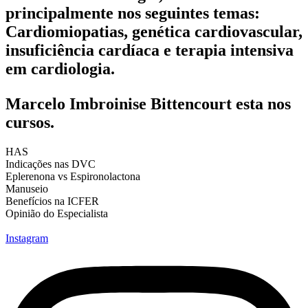
principalmente nos seguintes temas:
Cardiomiopatias, genética cardiovascular,
insuficiência cardíaca e terapia intensiva
em cardiologia.
Marcelo Imbroinise Bittencourt esta nos
cursos.
HAS
Indicações nas DVC
Eplerenona vs Espironolactona
Manuseio
Benefícios na ICFER
Opinião do Especialista
Instagram