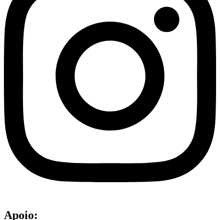
Apoio: