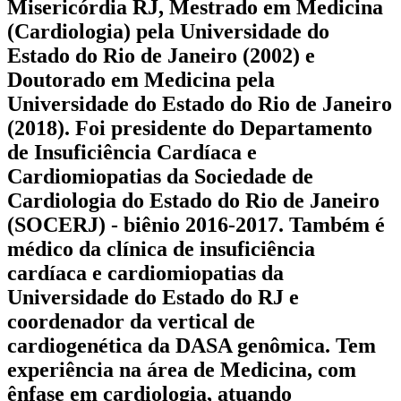
Misericórdia RJ, Mestrado em Medicina
(Cardiologia) pela Universidade do
Estado do Rio de Janeiro (2002) e
Doutorado em Medicina pela
Universidade do Estado do Rio de Janeiro
(2018). Foi presidente do Departamento
de Insuficiência Cardíaca e
Cardiomiopatias da Sociedade de
Cardiologia do Estado do Rio de Janeiro
(SOCERJ) - biênio 2016-2017. Também é
médico da clínica de insuficiência
cardíaca e cardiomiopatias da
Universidade do Estado do RJ e
coordenador da vertical de
cardiogenética da DASA genômica. Tem
experiência na área de Medicina, com
ênfase em cardiologia, atuando