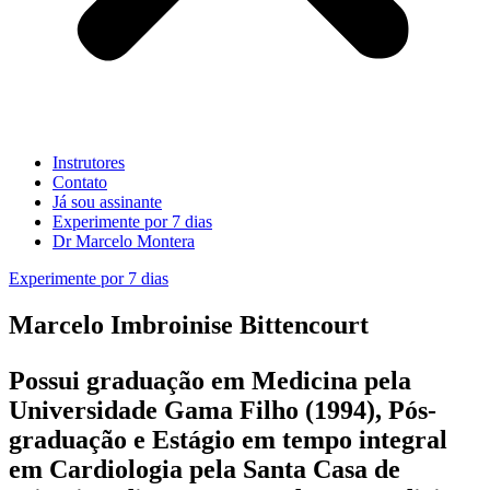
Instrutores
Contato
Já sou assinante
Experimente por 7 dias
Dr Marcelo Montera
Experimente por 7 dias
Marcelo Imbroinise Bittencourt
Possui graduação em Medicina pela
Universidade Gama Filho (1994), Pós-
graduação e Estágio em tempo integral
em Cardiologia pela Santa Casa de